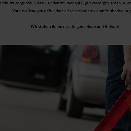
rsteller
sorgt dafür, dass Kunden im Pannenfall gut versorgt werden. Allerd
Voraussetzungen
dafür, dass diese besondere Garantie überhaupt gr
Wir stehen Ihnen nachfolgend Rede und Antwort.