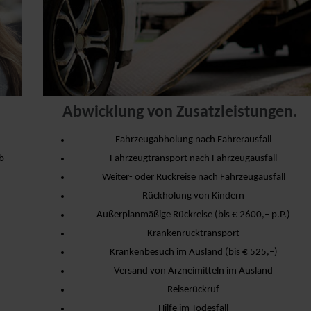
Abwicklung von Zusatzleistungen.
Fahrzeugabholung nach Fahrerausfall
b
Fahrzeugtransport nach Fahrzeugausfall
Weiter- oder Rückreise nach Fahrzeugausfall
Rückholung von Kindern
Außerplanmäßige Rückreise (bis € 2600,– p.P.)
Krankenrücktransport
Krankenbesuch im Ausland (bis € 525,–)
Versand von Arzneimitteln im Ausland
Reiserückruf
Hilfe im Todesfall