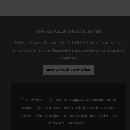
AVP AUTOLAND NEWSLETTER
Mit dem Newsletter vom AVP AUTOLAND informieren wir Sie
einmal im Monat über Neuigkeiten, aktuelle Trends und günstige
Angebote.
Jetzt kostenlos anmelden
Es wird versucht, Inhalte von
apps.autohauskenner.de
zu laden. Dabei können Daten an Dritte weitergegeben
werden. Wenn Sie damit einverstanden sind, klicken Sie
bitte auf "Bestätigen".