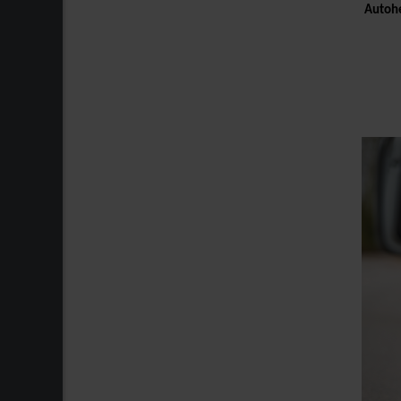
Autohe