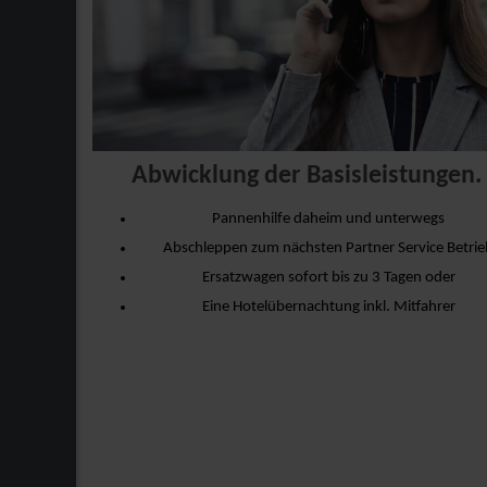
Abwicklung der Basisleistungen.
Pannenhilfe daheim und unterwegs
Abschleppen zum nächsten Partner Service Betrie
Ersatzwagen sofort bis zu 3 Tagen oder
Eine Hotelübernachtung inkl. Mitfahrer