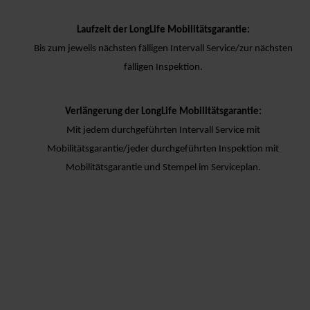
Laufzeit der LongLife Mobilitätsgarantie:
Bis zum jeweils nächsten fälligen Intervall Service/zur nächsten
fälligen Inspektion.
Verlängerung der LongLife Mobilitätsgarantie:
Mit jedem durchgeführten Intervall Service mit
Mobilitätsgarantie/jeder durchgeführten Inspektion mit
Mobilitätsgarantie und Stempel im Serviceplan.