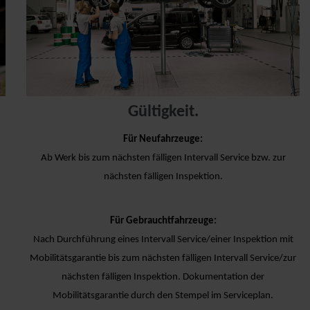
Gültigkeit.
Für Neufahrzeuge:
Ab Werk bis zum nächsten fälligen Intervall Service bzw. zur
nächsten fälligen Inspektion.
Für Gebrauchtfahrzeuge:
Nach Durchführung eines Intervall Service/einer Inspektion mit
Mobilitätsgarantie bis zum nächsten fälligen Intervall Service/zur
nächsten fälligen Inspektion. Dokumentation der
Mobilitätsgarantie durch den Stempel im Serviceplan.