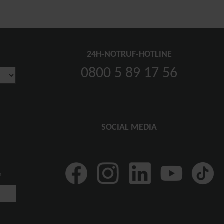
24H-NOTRUF-HOTLINE
0800 5 89 17 56
SOCIAL MEDIA
n