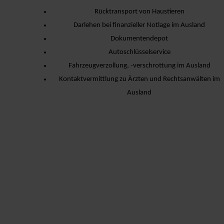
Rücktransport von Haustieren
Darlehen bei finanzieller Notlage im Ausland
Dokumentendepot
Autoschlüsselservice
Fahrzeugverzollung, -verschrottung im Ausland
Kontaktvermittlung zu Ärzten und Rechtsanwälten im
Ausland