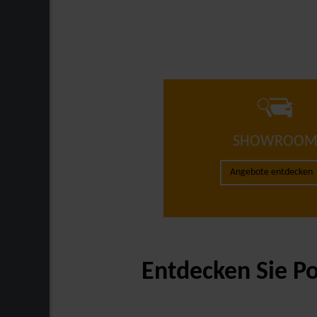
SHOWROO
Angebote entdecken
Entdecken Sie Po