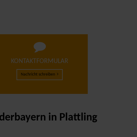
KONTAKTFORMULAR
Nachricht schreiben
erbayern in Plattling