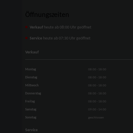
Öffnungszeiten
Verkauf
heute ab 08:00 Uhr geöffnet
Service
heute ab 07:30 Uhr geöffnet
Verkauf
Montag
08:00 - 18:00
Dienstag
08:00 - 18:00
Mittwoch
08:00 - 18:00
Donnerstag
08:00 - 18:00
Freitag
08:00 - 18:00
Samstag
09:00 - 14:00
Sonntag
geschlossen
Service